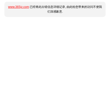
www.365jz.com
已经将此出错信息详细记录, 由此给您带来的访问不便我
们深感歉意.