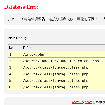
Database Error
(1040) 365建站错误警告：连接数据库失败，可能的原因：1、数
PHP Debug
No.
File
1
/index.php
2
/source/function/function_extend.php
3
/source/class/jzmysql.class.php
4
/source/class/jzmysql.class.php
5
/source/class/jzmysql.class.php
6
/source/class/jzmysql.class.php
www.365jz.com
已经将此