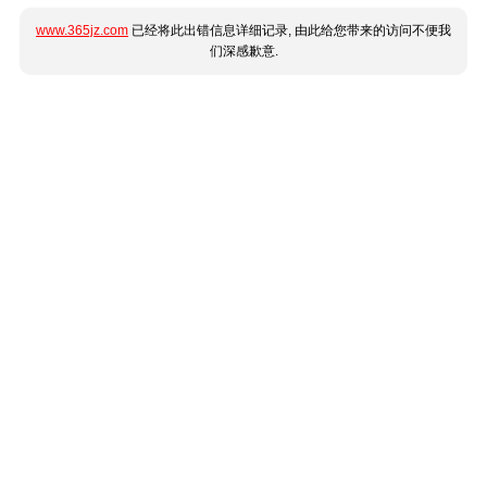
www.365jz.com
已经将此出错信息详细记录, 由此给您带来的访问不便我
们深感歉意.