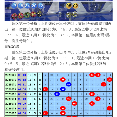
后区第一位分析：上期该位开出号码02，该位2号码遗漏1期再
出，第一位最近30期012路比为6：16：8，最近20期012路比为
5：9：6，最近10期012路比为2：3：5，本期第一位看好出现1路
号，眷注号码04。
皇冠足球
后区第二位分析：上期该位开出号码05，该位2号码流畅出现2
期，第二位最近30期012路比为10：11：9，最近20期012路比为1
0：5：5，最近10期012路比为5：2：3，本期第二位眷注2路号，
看好号码11。