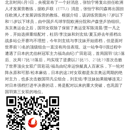
北京时间6月9日，央视宣布了一个好消息，张怡宁将复出担任欧洲
人才发展营教练，据欧乒联（ETTU）消息，张怡宁和闫森将出国担
任欧洲人才发展训练营的教练。根据介绍，该训练营面向17岁以下
和15岁以下球员，由中国乒乓球学院欧洲分院和卢森堡乒协组织。
东京奥运会之后，国羽女双除了保留了奥运亚军陈清晨/贾一凡之
外，开始选择重组配对，杜玥/李汶妹和刘玄炫/夏玉婷去年搭档出
战多站公开赛均不理想，今年刘玄炫与李汶妹开始搭档，但是面对
世界前10名的顶级组合一直没有尚佳表现。这一站争夺8强过程中
遭遇了日本的尤伯杯冠军主力福岛由纪/广田彩花，首局国羽1比5落
后、次局17比18落后，均实现了逆袭以21比15、21比19首次击败
了世界顶尖女双广田彩花/福岛由纪幸运快艇真人百家乐，下一轮对
阵永原和可那/松本麻佑，日本的这2对女双都是东京奥运周期的绝
对主力，也多次击败国羽凡尘组合，刘玄炫/李汶妹如果能够连克2
对日本强档打进半决赛的话，将是配对以来的重大突破，也巩固了
国羽第三女双的地位。