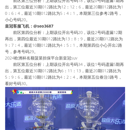
前区第三位分析：上期该位开出号码18，该位0号码遗漏1期再
出，第三位最近30期012路比为12：12：6，最近20期012路比为1
0：6：4，最近10期012路比为5：4：1，本期第三位参考2路号，
小心号码20。
皇冠客服飞机：@seo3687
前区第四位分析：上期该位开出号码20，该位2号码遗漏12期
再出，第四位最近30期012路比为13：8：9，最近20期012路比为
9：7：4，最近10期012路比为4：5：1，本期第四位小心开出2路
号，参考号码29。
2024欧洲杯名额菠菜担保平台新皇冠suv
前区第五位分析：上期该位开出号码34，该位1号码遗漏5期再
出，第五位最近30期012路比为6：11：13，最近20期012路比为
5：9：6，最近10期012路比为4：2：4，本期第五位眷注0路号，
看好号码30。