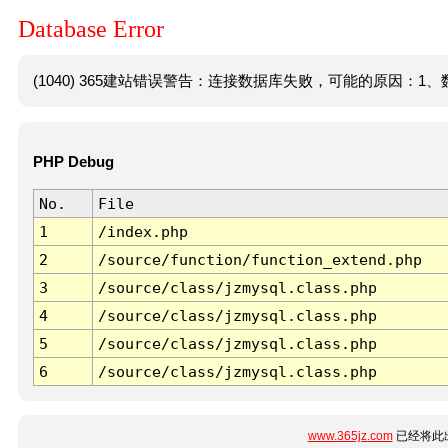
Database Error
(1040) 365建站错误警告：连接数据库失败，可能的原因：1、数
PHP Debug
No.
File
1
/index.php
2
/source/function/function_extend.php
3
/source/class/jzmysql.class.php
4
/source/class/jzmysql.class.php
5
/source/class/jzmysql.class.php
6
/source/class/jzmysql.class.php
www.365jz.com
已经将此