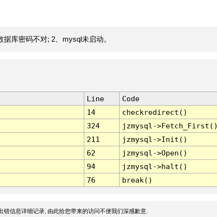
据库密码不对; 2、mysql未启动。
Line
Code
14
checkredirect()
324
jzmysql->Fetch_First(
211
jzmysql->Init()
62
jzmysql->Open()
94
jzmysql->halt()
76
break()
出错信息详细记录, 由此给您带来的访问不便我们深感歉意.