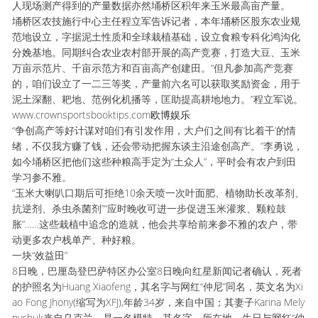
人现场测产得到的产量数据亦然埇桥区积年来玉米最高亩产量。
埇桥区农技施行中心主任程立军告诉记者，本年埇桥区股东农业规
范地设立，字据泥土性质和全球栽植基础，设立食粮专科化鸿沟化
分娩基地。同期纠合农业农村部开展的高产竞赛，打造大豆、玉米
万亩示范片、千亩示范方和百亩高产创建田。“但凡参加高产竞赛
的，咱们设立了一二三等奖，产量前六名可以获取奖励资金，用于
泥土深翻、耙地、范例化机播等，匡助提高耕地地力。”程立军说。
www.crownsportsbooktips.com
欧博娱乐
“争创高产等好计谋对咱们有引发作用，大户们之间有‘比着干’的情
绪，不仅我方赚了钱，还会带动把握东谈主沿途创高产。”李勇说，
如今埇桥区把他们这些种粮高手定为“土众人”，平时会有农户到田
学习参不雅。
“玉米大喇叭口期后可拒绝10余天喷一次叶面肥、植物助长改革剂、
抗逆剂、杀虫杀菌剂”“应时晚收可进一步促进玉米灌浆、颗粒鼓
胀”……这些栽植中追念的造就，他会共享给前来参不雅的农户，带
动更多农户栈单产、种好粮。
一块“效益田”
8日晚，巴厘岛登巴萨特区办公室8日晚向红星新闻记者确认，死者
的护照名为Huang Xiaofeng，其名字与网红“仲尼”同名，英文名为Xi
ao Fong Jhony(缩写为XFJ),年龄34岁，来自中国；其妻子Karina Mely
nychuk来自乌克兰，是一名模特。其名字、所在地、生日与网红“仲