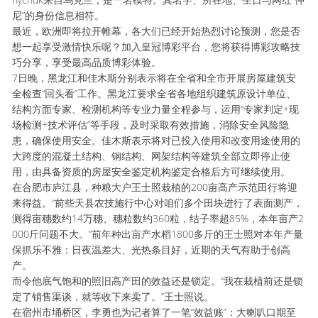
尼”的身份信息相符。
最近，欧洲即将拉开帷幕，各大们已经开始热烈讨论预测，您是否
想一起享受激情快乐呢？加入皇冠博彩平台，您将获得博彩攻略技
巧分享，享受最高品质博彩体验。
7日晚，黑龙江和佳木斯分别表示将在全省和全市开展房屋建筑安
全检查“回头看”工作。黑龙江要求全省各地组织建筑原设计单位、
结构方面专家、检测机构等专业力量全程参与，运用“专家判定+现
场检测+技术评估”等手段，及时采取有效措施，消除安全风险隐
患，确保使用安全。佳木斯表示将对已投入使用和改变用途使用的
大跨度的混凝土结构、钢结构、网架结构等建筑全部立即停止使
用，由具备资质的房屋安全鉴定机构鉴定合格后方可继续使用。
在合肥市庐江县，种粮大户王士照栽植的200亩高产示范田行将迎
来得益。“前些天县农技施行中心对咱们多个田块进行了表面测产，
测得亩穗数约14万穗、穗粒数约360粒，结子率超85%，本年亩产2
000斤问题不大。”前年种出亩产水稻1800多斤的王士照对本年产量
保抓乐不雅：日夜温差大、光热条目好，近期的天气有助于创高
产。
而令他底气饱和的照旧高产田的效益还是锁定。“我在栽植前还是锁
定了销售渠谈，就等收下来卖了。”王士照说。
在宿州市埇桥区，李勇也为记者算了一笔“效益账”：大喇叭口期至