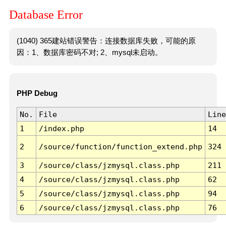
Database Error
(1040) 365建站错误警告：连接数据库失败，可能的原
因：1、数据库密码不对; 2、mysql未启动。
PHP Debug
No.
File
Line
1
/index.php
14
2
/source/function/function_extend.php
324
3
/source/class/jzmysql.class.php
211
4
/source/class/jzmysql.class.php
62
5
/source/class/jzmysql.class.php
94
6
/source/class/jzmysql.class.php
76