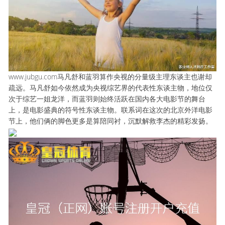
www.jubgu.com马凡舒和蓝羽算作央视的分量级主理东谈主也谢却
疏远。马凡舒如今依然成为央视综艺界的代表性东谈主物，地位仅
次于综艺一姐龙洋，而蓝羽则始终活跃在国内各大电影节的舞台
上，是电影盛典的符号性东谈主物。联系词在这次的北京外洋电影
节上，他们俩的脚色更多是算陪同衬，沉默解救李杰的精彩发扬。