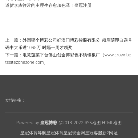
道贺李杰往常的主理生存愈加色泽！皇冠注册
上一篇：
外围哪个博彩公司好澳门博彩控股有限公_须眉随即自选号
码中大乐透1098万 时隔一周才领奖
下一篇：
电竞菠菜平台佛山创金博彩色不锈钢板厂（www.crownbe
tssitezonezone.com）
友情链接：
Powered by
皇冠博彩
@2013-2022
RSS地图
HTML地图
皇冠体育导航
皇冠体育
皇冠现金网
皇冠客服
新2网址