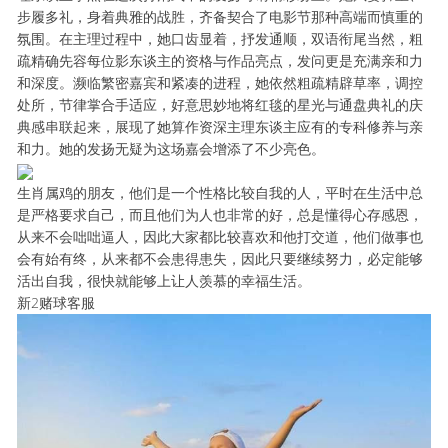
步履多礼，身着典雅的战胜，齐备契合了电影节那种高端而慎重的
氛围。在主理过程中，她口齿显着，抒发通顺，双语衔尾当然，粗
疏精确先容每位影东谈主的资格与作品亮点，发问更是充满亲和力
和深度。濒临繁密嘉宾和紧凑的进程，她依然粗疏精辟草率，调控
处所，节律掌合手适应，好意思妙地将红毯的星光与通盘典礼的庆
典感串联起来，展现了她算作资深主理东谈主应有的专科修养与亲
和力。她的发扬无疑为这场嘉会增添了不少亮色。
生肖属鸡的朋友，他们是一个性格比较自我的人，平时在生活中总
是严格要求自己，而且他们为人也非常的好，总是懂得心存感恩，
从来不会咄咄逼人，因此大家都比较喜欢和他打交道，他们做事也
会有始有终，从来都不会患得患失，因此只要继续努力，必定能够
活出自我，很快就能够上让人羡慕的幸福生活。
新2赌球客服