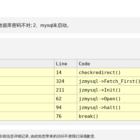
据库密码不对; 2、mysql未启动。
Line
Code
14
checkredirect()
324
jzmysql->Fetch_First(
211
jzmysql->Init()
62
jzmysql->Open()
94
jzmysql->halt()
76
break()
出错信息详细记录, 由此给您带来的访问不便我们深感歉意.