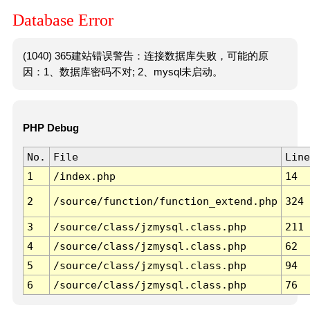
Database Error
(1040) 365建站错误警告：连接数据库失败，可能的原
因：1、数据库密码不对; 2、mysql未启动。
PHP Debug
No.
File
Line
1
/index.php
14
2
/source/function/function_extend.php
324
3
/source/class/jzmysql.class.php
211
4
/source/class/jzmysql.class.php
62
5
/source/class/jzmysql.class.php
94
6
/source/class/jzmysql.class.php
76