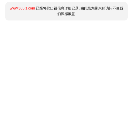
www.365jz.com
已经将此出错信息详细记录, 由此给您带来的访问不便我
们深感歉意.