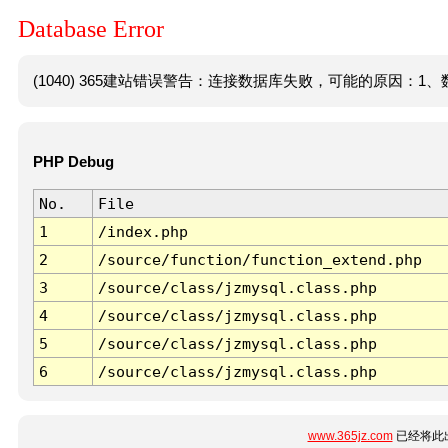
Database Error
(1040) 365建站错误警告：连接数据库失败，可能的原因：1、数
PHP Debug
No.
File
1
/index.php
2
/source/function/function_extend.php
3
/source/class/jzmysql.class.php
4
/source/class/jzmysql.class.php
5
/source/class/jzmysql.class.php
6
/source/class/jzmysql.class.php
www.365jz.com
已经将此